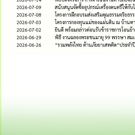
2026-07-09
สนับสนุนจัดซื้ออุปกรณ์เครื่องดนตรีให้กับ
2026-07-08
โครงการฝึกอบรมส่งเสริมคุณธรรมจริยธรร
2026-07-03
โครงการกองทุนแม่ของแผ่นดิน ณ บ้านหางเร
2026-07-02
ยินดี พร้อมกล่าวต่อนรับข้าราชการโอนย
2026-06-29
พิธี งานฉลองพระชนมายุ 99 พรรษา สมเ
2026-06-26
“รวมพลังไทย ต้านภัยยาเสพติด”ประจำปี