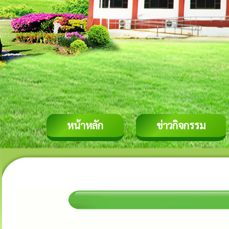
หน้าหลัก
ข่าวกิจกรรม