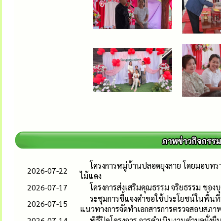
โครงการหมู่บ้านปลอดยุงลาย โดยมอบทรา
2026-07-22
ไม้แดง
2026-07-17
โครงการส่งเสริมคุณธรรม จริยธรรม ของ
ระชุมการชี้แจงคำขอใช้ประโยชน์ในพื้นที่
2026-07-15
แนวทางการจัดทำเอกสารการตรวจสอบสภาพ
2026-07-14
พิธีปิดโครงการ การดำเนินงานตำบลยั่ง