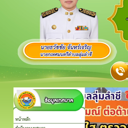
หน้าหลัก
สำนักงานเทศบาล