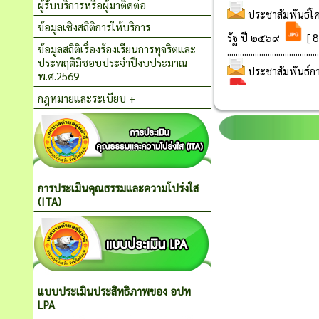
ผู้รับบริการหรือผู้มาติดต่อ
ข้อมูลเชิงสถิติการให้บริการ
ข้อมูลสถิติเรื่องร้องเรียนการทุจริตและ
ประพฤติมิชอบประจำปีงบประมาณ
พ.ศ.2569
กฎหมายและระเบียบ +
การประเมินคุณธรรมและความโปร่งใส
(ITA)
แบบประเมินประสิทธิภาพของ อปท
LPA