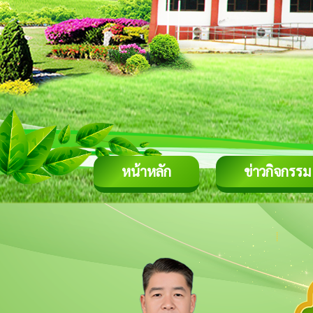
หน้าหลัก
ข่าวกิจกรรม