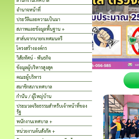
อำนาจหน้าที่
ประวัติและความเป็นมา
สภาพและข้อมูลพื้นฐาน +
สาส์นจากนายกเทศมนตรี
โครงสร้างองค์กร
วิสัยทัศน์ - พันธกิจ
ข้อมูลผู้บริหารสูงสุด
คณะผู้บริหาร
สมาชิกสภาเทศบาล
กำนัน / ผู้ใหญ่บ้าน
ประมวลจริยธรรมสำหรับเจ้าหน้าที่ของ
รัฐ
พนักงานเทศบาล +
หน่วยงานต้นสังกัด +