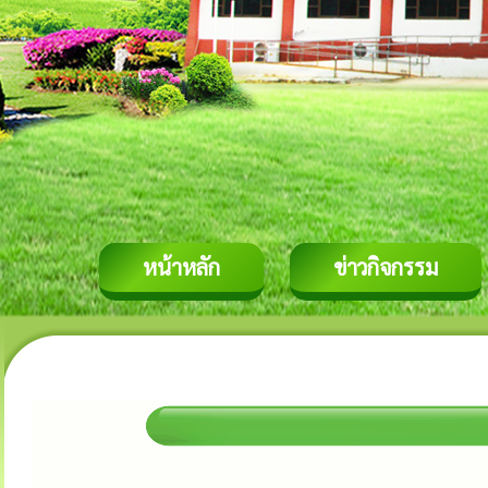
หน้าหลัก
ข่าวกิจกรรม