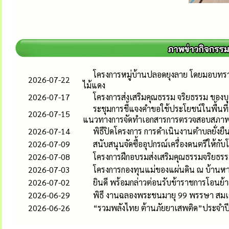
โครงการหมู่บ้านปลอดยุงลาย โดยมอบทรา
2026-07-22
ไม้แดง
2026-07-17
โครงการส่งเสริมคุณธรรม จริยธรรม ของ
ระชุมการชี้แจงคำขอใช้ประโยชน์ในพื้นที่
2026-07-15
แนวทางการจัดทำเอกสารการตรวจสอบสภาพ
2026-07-14
พิธีปิดโครงการ การดำเนินงานตำบลยั่ง
2026-07-09
สนับสนุนจัดซื้ออุปกรณ์เครื่องดนตรีให้กับ
2026-07-08
โครงการฝึกอบรมส่งเสริมคุณธรรมจริยธรร
2026-07-03
โครงการกองทุนแม่ของแผ่นดิน ณ บ้านหางเร
2026-07-02
ยินดี พร้อมกล่าวต่อนรับข้าราชการโอนย
2026-06-29
พิธี งานฉลองพระชนมายุ 99 พรรษา สมเ
2026-06-26
“รวมพลังไทย ต้านภัยยาเสพติด”ประจำปี