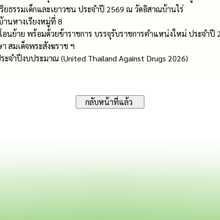
ริยธรรมเด็กและเยาวชน ประจำปี 2569 ณ วัดอิสาณบ้านไร่
านหางเรียงหมู่ที่ 8
ารโอนย้าย พร้อมด้วยข้าราชการ บรรจุรับราชการตำแหน่งใหม่ ประจำปี
า สมเด็จพระสังฆราช ฯ
ระจำปีงบประมาณ (United Thailand Against Drugs 2026)