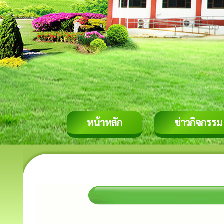
หน้าหลัก
ข่าวกิจกรรม