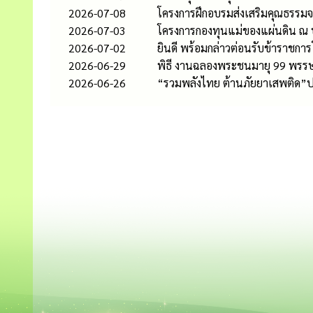
2026-07-08
โครงการฝึกอบรมส่งเสริมคุณธรรมจ
2026-07-03
โครงการกองทุนแม่ของแผ่นดิน ณ บ้
2026-07-02
ยินดี พร้อมกล่าวต่อนรับข้าราชก
2026-06-29
พิธี งานฉลองพระชนมายุ 99 พรรษ
2026-06-26
“รวมพลังไทย ต้านภัยยาเสพติด”ป