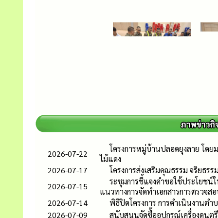
โครงการหมู่บ้านปลอดยุงลาย โดย
2026-07-22
ไม้แดง
2026-07-17
โครงการส่งเสริมคุณธรรม จริยธร
ระชุมการชี้แจงคำขอใช้ประโยชน์ในพ
2026-07-15
แนวทางการจัดทำเอกสารการตรวจสอ
2026-07-14
พิธีปิดโครงการ การดำเนินงานตำ
2026-07-09
สนับสนุนจัดซื้ออุปกรณ์เครื่องดนตรี