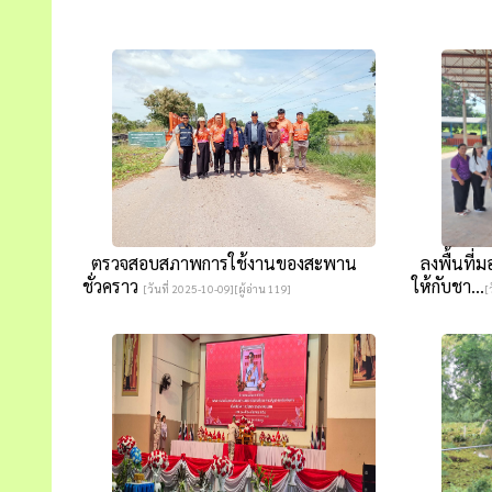
ตรวจสอบสภาพการใช้งานของสะพาน
ลงพื้นที่ม
ชั่วคราว
ให้กับชา...
[วันที่ 2025-10-09][ผู้อ่าน 119]
[