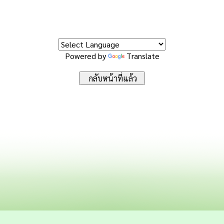
Powered by
Translate