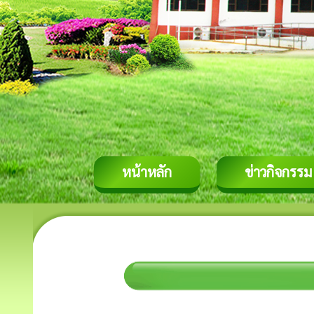
หน้าหลัก
ข่าวกิจกรรม